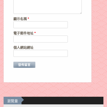
顯示名稱
*
電子郵件地址
*
個人網站網址
瀏覽量