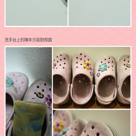
洗手台上的陳年污垢對照圖