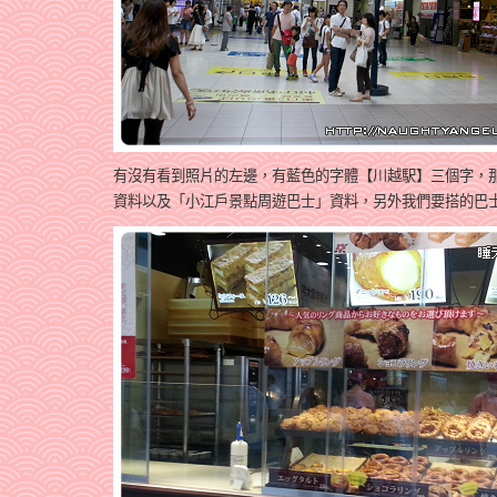
有沒有看到照片的左邊，有藍色的字體【川越駅】三個字，
資料以及
「小江戶景點周遊巴士」
資料，
另外我們要搭的巴