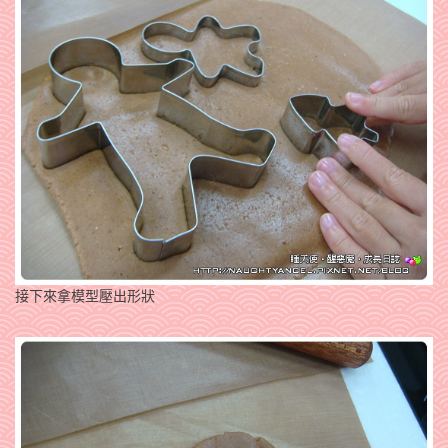
接下來拿模型壓出形狀