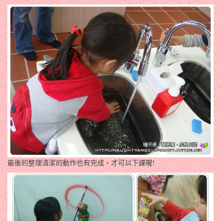
最後的整理清潔的動作也有完成，才可以下課喔!