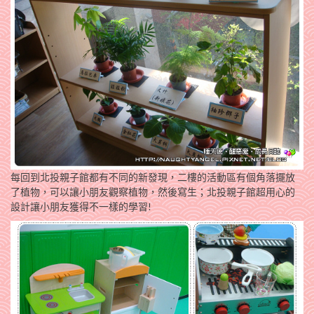
每回到北投親子館都有不同的新發現，二樓的活動區有個角落擺放
了植物，可以讓小朋友觀察植物，然後寫生；北投親子館超用心的
設計讓小朋友獲得不一樣的學習!