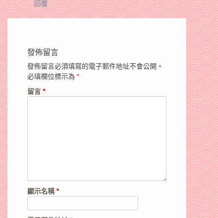
回覆
發佈留言
發佈留言必須填寫的電子郵件地址不會公開。
必填欄位標示為
*
留言
*
顯示名稱
*