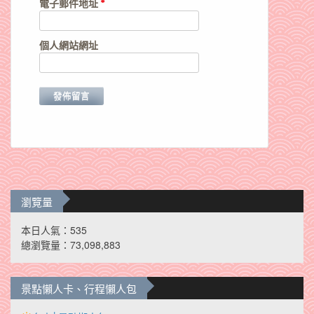
電子郵件地址
*
個人網站網址
瀏覽量
本日人氣：535
總瀏覽量：73,098,883
景點懶人卡、行程懶人包