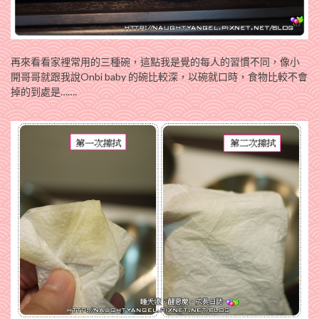
再來看看家裡常用的三種碗，這點我是覺的每人的習慣不同，像小
開哥哥就跟我說
Onbi baby
的碗比較深，以碗就口時，食物比較不會
掉的到處是…….