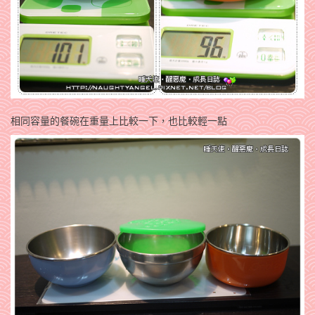
相同容量的餐碗在重量上比較一下，也比較輕一點