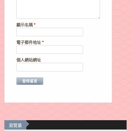
顯示名稱
*
電子郵件地址
*
個人網站網址
瀏覽量