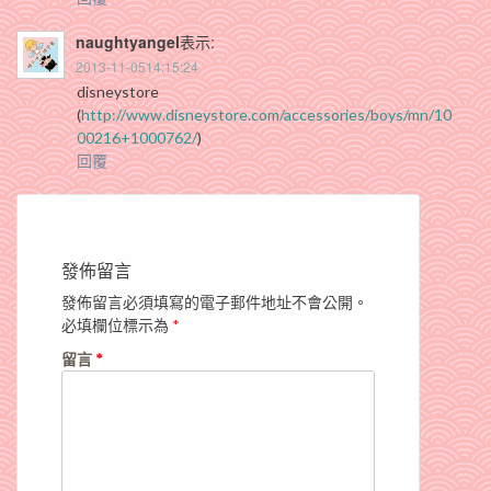
naughtyangel
表示:
2013-11-0514:15:24
disneystore
(
http://www.disneystore.com/accessories/boys/mn/10
00216+1000762/
)
回覆
發佈留言
發佈留言必須填寫的電子郵件地址不會公開。
必填欄位標示為
*
留言
*