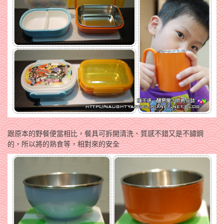
跟原本的野餐便當相比，
餐具可拆開清洗
、質感不錯又是不鏽鋼
的，所以將的熟食等，相對來的安全