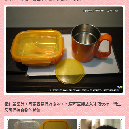
密封蓋設計，可更容易保存食物，也更可直接放入冰箱儲存
，衛生
又可保持食物的新鮮