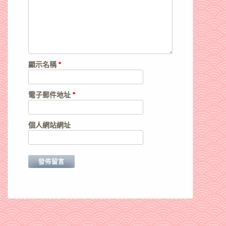
顯示名稱
*
電子郵件地址
*
個人網站網址