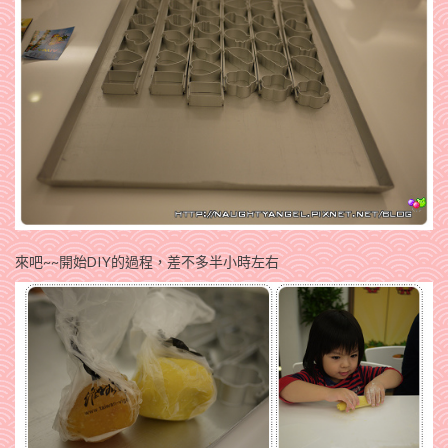
來吧~~開始DIY的過程，差不多半小時左右