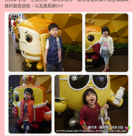
酥的製造過程，以及鳳梨酥DIY