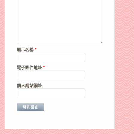
顯示名稱
*
電子郵件地址
*
個人網站網址