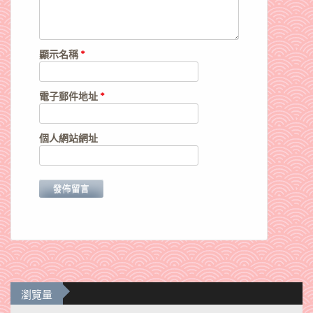
顯示名稱
*
電子郵件地址
*
個人網站網址
瀏覽量