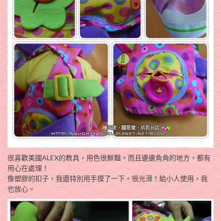
很喜歡美國ALEX的教具，用色很鮮豔。而且邊邊角角的地方，都有
用心在處理！
像塑膠的扣子，我還特別用手摸了一下。很光滑！給小人使用，我
也放心。