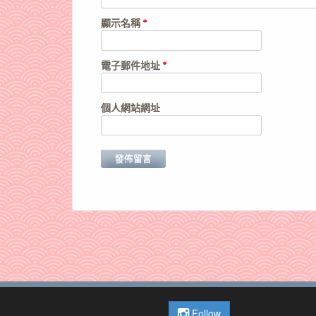
顯示名稱
*
電子郵件地址
*
個人網站網址
Follow