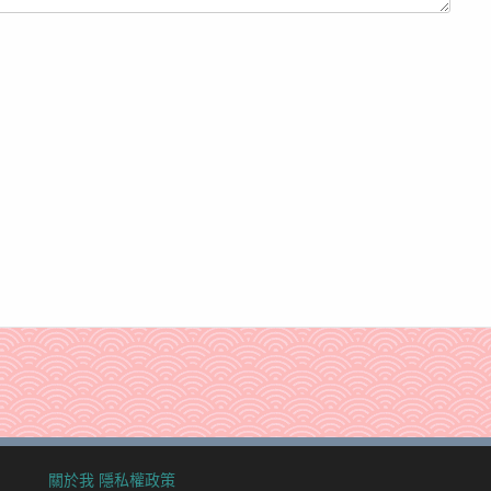
關於我
隱私權政策