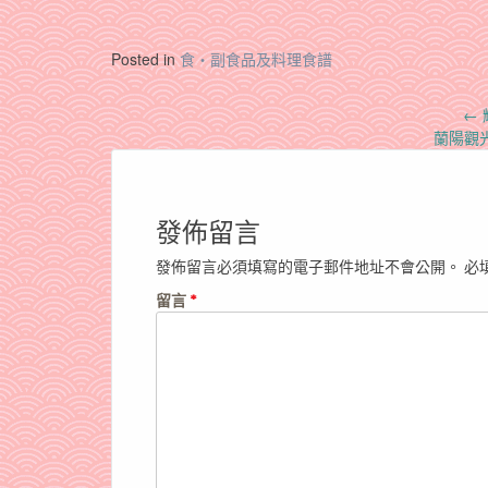
Posted in
食‧副食品及料理食譜
Post
←
蘭陽觀
navigation
發佈留言
發佈留言必須填寫的電子郵件地址不會公開。
必
留言
*