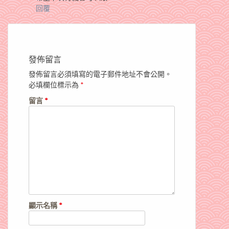
回覆
發佈留言
發佈留言必須填寫的電子郵件地址不會公開。
必填欄位標示為
*
留言
*
顯示名稱
*