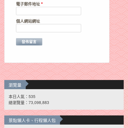
電子郵件地址
*
個人網站網址
瀏覽量
本日人氣：535
總瀏覽量：73,098,883
景點懶人卡、行程懶人包