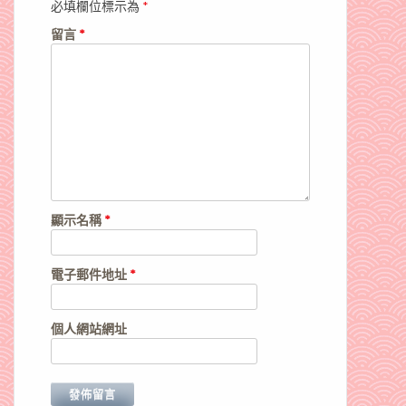
必填欄位標示為
*
留言
*
顯示名稱
*
電子郵件地址
*
個人網站網址