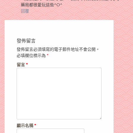
藥局都很愛玩這些^O^
回覆
發佈留言
發佈留言必須填寫的電子郵件地址不會公開。
必填欄位標示為
*
留言
*
顯示名稱
*