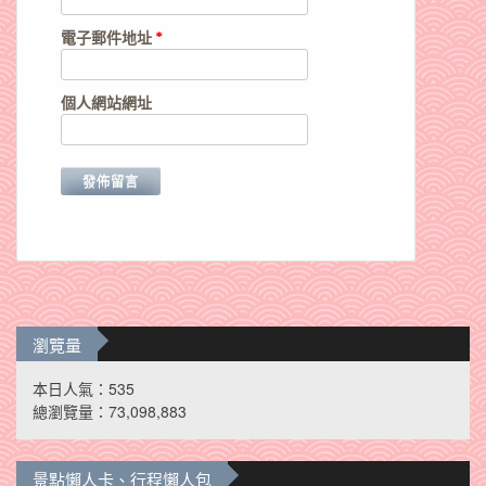
電子郵件地址
*
個人網站網址
瀏覽量
本日人氣：535
總瀏覽量：73,098,883
景點懶人卡、行程懶人包