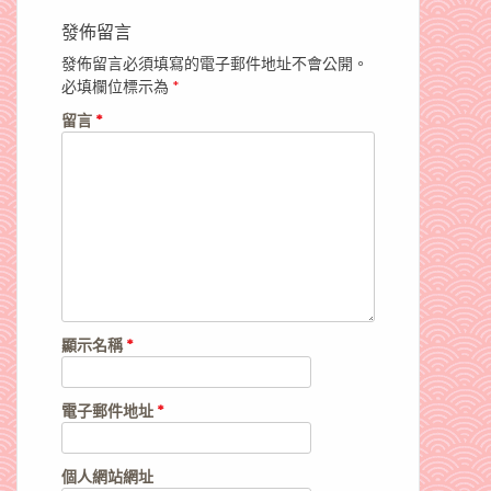
發佈留言
發佈留言必須填寫的電子郵件地址不會公開。
必填欄位標示為
*
留言
*
顯示名稱
*
電子郵件地址
*
個人網站網址