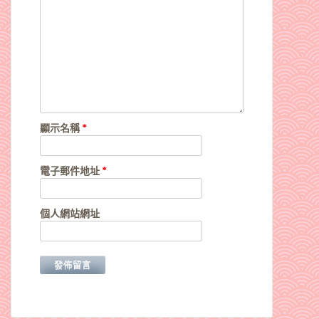
顯示名稱
*
電子郵件地址
*
個人網站網址