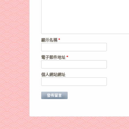
顯示名稱
*
電子郵件地址
*
個人網站網址