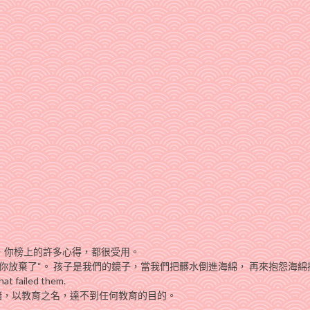
，你榜上的許多心得，都很受用。
你放棄了“。 孩子是我們的鏡子，當我們把髒水倒進海綿， 再來抱怨海綿
failed them.
緒，以教育之名，達不到任何教育的目的。