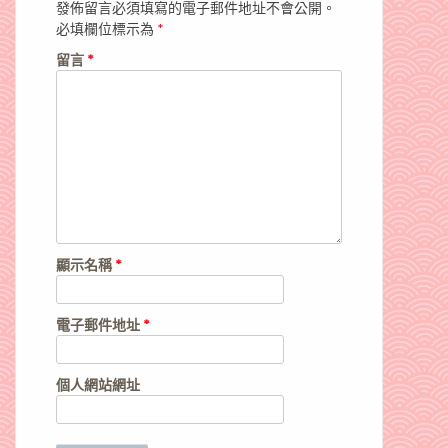
發佈留言必須填寫的電子郵件地址不會公開。
必填欄位標示為
*
留言
*
顯示名稱
*
電子郵件地址
*
個人網站網址