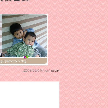
…2009/06/01(mon)
No.284