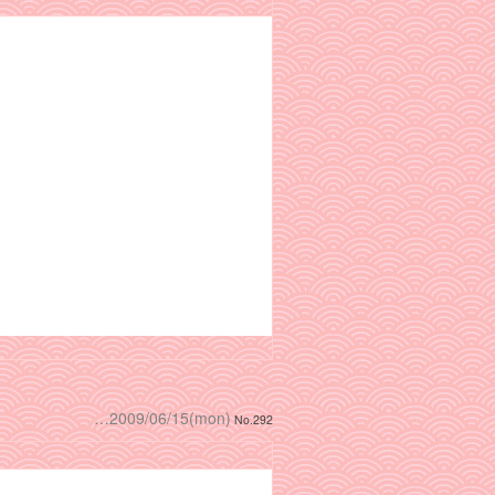
…2009/06/15(mon)
No.292