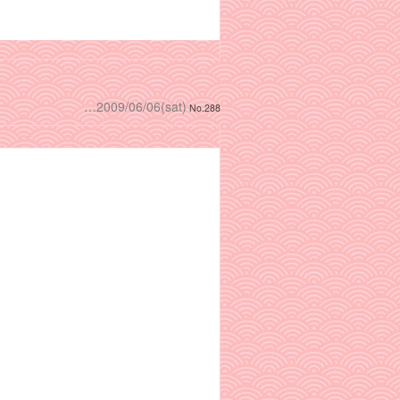
…2009/06/06(sat)
No.288