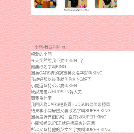
小開-我要叫King
親愛的小開
今天突然說我不要叫KENT了
他要改名字叫KING
因為CARS裡的冠軍英文名字就叫KING
我說好那以後我就叫你KING好了
小開還堅持弟弟要叫KENT
我說弟弟叫HUDSUN韓大夫
問我為什麼
我回因為CARS裡我覺HUDSUN最帥最穩重
結果李小開居然又要改名字叫SUPER KING
因為最近有個奶粉一直在說SUPER KING
小開知道SUPER就是很厲害的意思
所以又堅持他的英文名字要叫SUPER KING