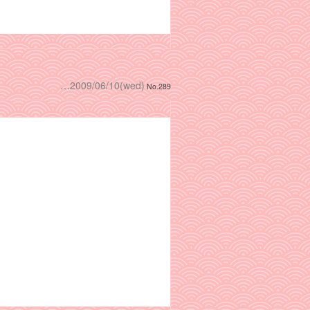
…2009/06/10(wed)
No.289