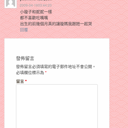
2009-04-1603:44:20
小璇子和妮妮一樣
都不喜歡吃嘴嘴
出生的前幾個月真的讓璇媽我跟她一起哭
回覆
發佈留言
發佈留言必須填寫的電子郵件地址不會公開。
必填欄位標示為
*
留言
*