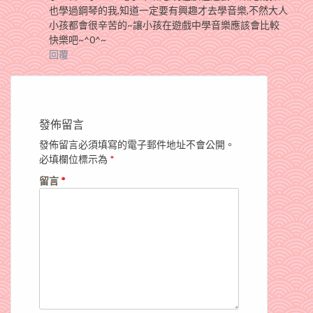
也學過鋼琴的我,知道一定要有興趣才去學音樂,不然大人
小孩都會很辛苦的~讓小孩在遊戲中學音樂應該會比較
快樂吧~^0^~
回覆
發佈留言
發佈留言必須填寫的電子郵件地址不會公開。
必填欄位標示為
*
留言
*