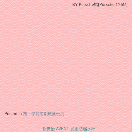
BY Porsche媽[Porsche 1Y6M]
Posted in
育‧學齡前期啟蒙玩具
Post
←
新安怡 AVENT 魔術防漏水杯