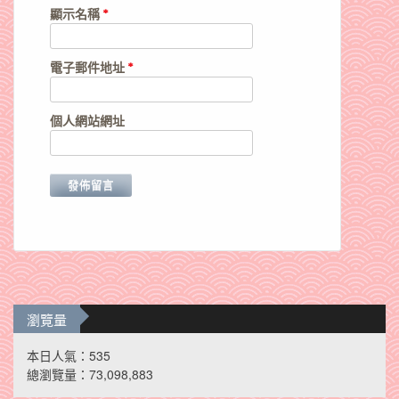
顯示名稱
*
電子郵件地址
*
個人網站網址
瀏覽量
本日人氣：535
總瀏覽量：73,098,883