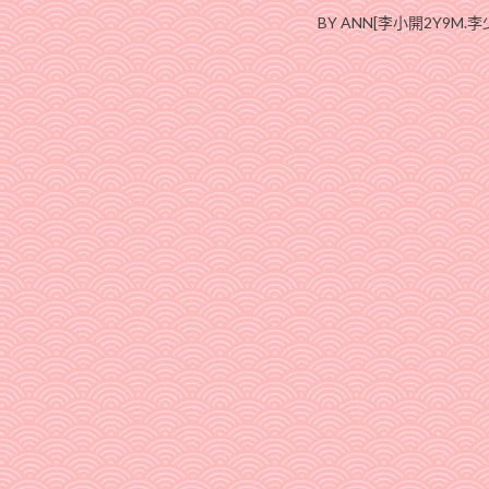
BY ANN[李小開2Y9M.李