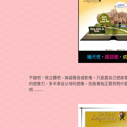
不錯吧，很立體吧，無論聲音或影像，只是要自己想故
的想像力，多半來自父母的想像，別急著指正寶貝問什麼
吧………..