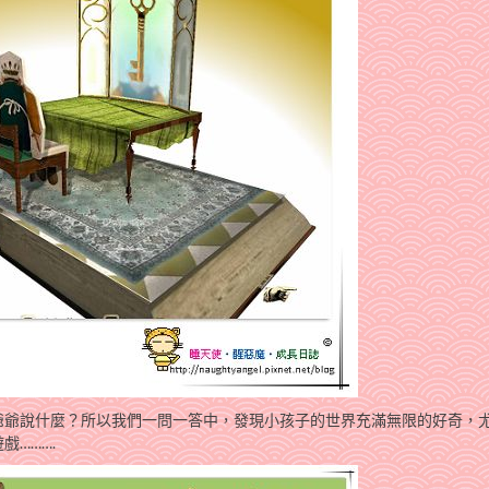
爺爺說什麼？所以我們一問一答中，發現小孩子的世界充滿無限的好奇，
……….