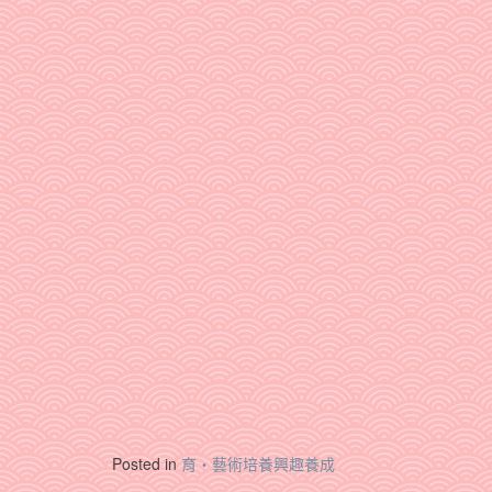
Posted in
育‧藝術培養興趣養成