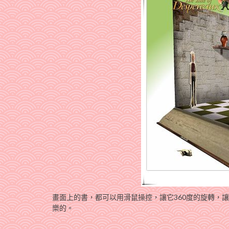
畫面上的書，都可以用滑鼠操控，讓它360度的旋轉，
樂的。