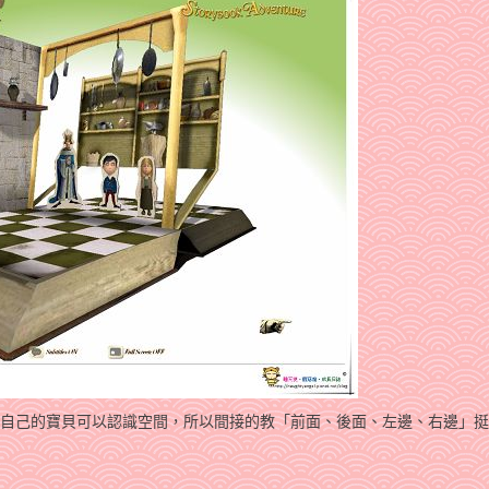
讓自己的寶貝可以認識空間，所以間接的教「前面、後面、左邊、右邊」