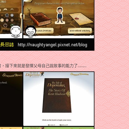
，接下來就是發揮父母自己說故事的能力了………