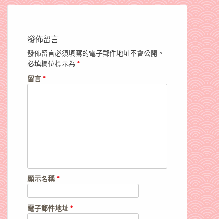
發佈留言
發佈留言必須填寫的電子郵件地址不會公開。
必填欄位標示為
*
留言
*
顯示名稱
*
電子郵件地址
*