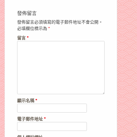
發佈留言
發佈留言必須填寫的電子郵件地址不會公開。
必填欄位標示為
*
留言
*
顯示名稱
*
電子郵件地址
*