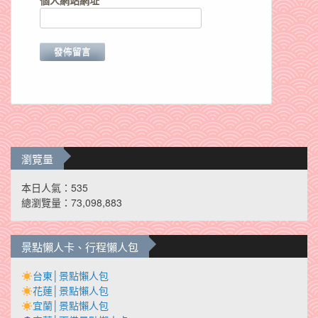
個人網站網址
瀏覽量
本日人氣：535
總瀏覽量：73,098,883
景點懶人卡、行程懶人包
台東│景點懶人包
花蓮│景點懶人包
宜蘭│景點懶人包