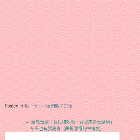
Posted in
親子情‧小編們親子記事
Post
←
胎教音樂「莫扎特效應、寶寶床邊音樂組」
navigation
冬天也有腸病毒（曲折離奇的生病史）
→