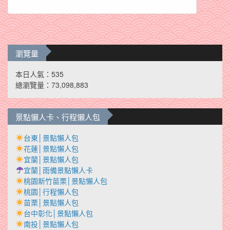
瀏覽量
本日人氣：535
總瀏覽量：73,098,883
景點懶人卡、行程懶人包
台東│景點懶人包
花蓮│景點懶人包
宜蘭│景點懶人包
宜蘭│雨備景點懶人卡
桃園新竹苗栗│景點懶人包
桃園│行程懶人包
苗栗│景點懶人包
台中彰化│景點懶人包
南投│景點懶人包