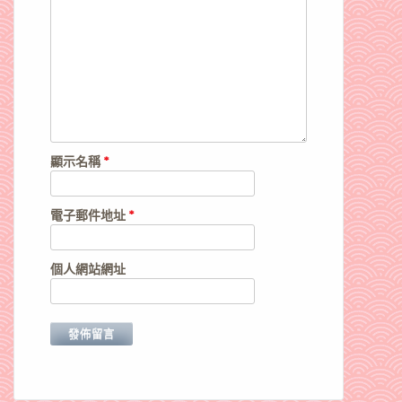
顯示名稱
*
電子郵件地址
*
個人網站網址