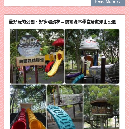
Read More >>
最好玩的公園‧好多溜滑梯→奧爾森林學堂@虎頭山公園