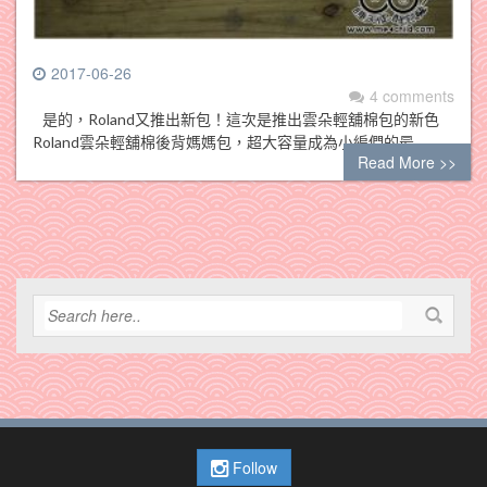
2017-06-26
4 comments
是的，Roland又推出新包！這次是推出雲朵輕舖棉包的新色
Roland雲朵輕舖棉後背媽媽包，超大容量成為小編們的最…
Read More >>
Follow