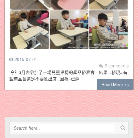
2015-07-01
5 comments
今年3月去參加了一場兒童桌椅的產品發表會，結果….發現…有
些商品會還是不要亂出席…因為~已經…
Read More >>