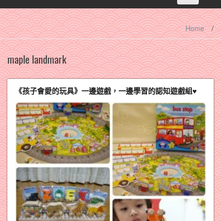
navigation
Home
/
maple landmark
《孩子會愛的玩具》一邊遊戲，一邊學習的認知遊戲組♥