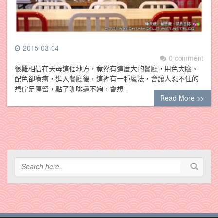
2015-03-04
0 comment
很難相信在天母這個地方，竟然有這麼大的餐廳，用色大膽、
配色卻療癒，進入餐廳後，這裡有一種魔法，會讓人忍不住的
想佇足停留，點了咖啡還不夠，會想…
Read More >>