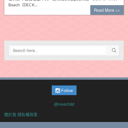
Beach（DECK…
Read More >>
Follow
@me4child
關於我
隱私權政策