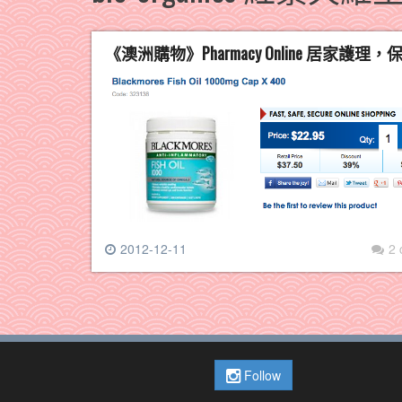
《澳洲購物》Pharmacy Online 居家護
2012-12-11
2
Follow