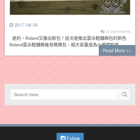
2017-06-26
4 comments
是的，Roland又推出新包！這次是推出雲朵輕舖棉包的新色
Roland雲朵輕舖棉後背媽媽包，超大容量成為小編們的最…
Read More >>
Follow