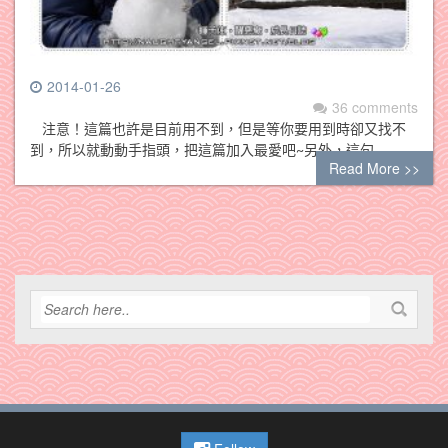
2014-01-26
36 comments
注意！這篇也許是目前用不到，但是等你要用到時卻又找不
到，所以就動動手指頭，把這篇加入最愛吧~另外，這句…
Read More >>