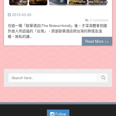
2015-03-20
0 comment
住過一晚「歐華酒店(The Riviera Hotel)」後，才深深體會到國
外旅人所認識的「台灣」，原是歐華酒店把台灣的熱情及溫
暖，無私的讓…
Read More >>
Follow