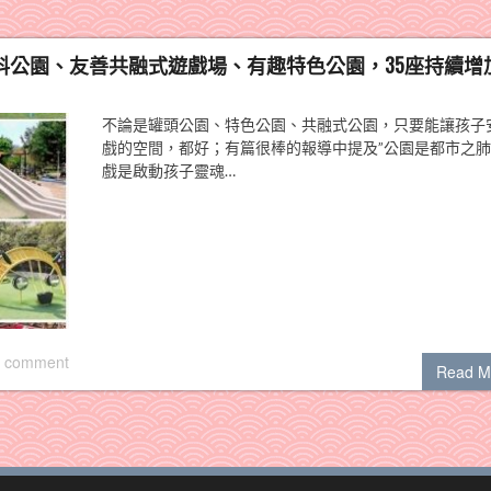
無料公園、友善共融式遊戲場、有趣特色公園，35座持續增
不論是罐頭公園、特色公園、共融式公園，只要能讓孩子
戲的空間，都好；有篇很棒的報導中提及”公園是都市之
戲是啟動孩子靈魂…
 comment
Read M