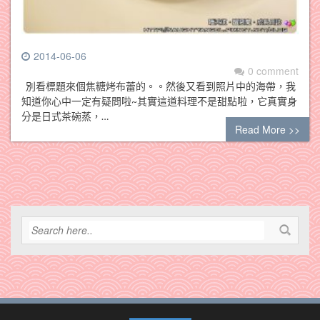
2014-06-06
0 comment
別看標題來個焦糖烤布蕾的。。然後又看到照片中的海帶，我
知道你心中一定有疑問啦~其實這道料理不是甜點啦，它真實身
分是日式茶碗蒸，…
Read More >>