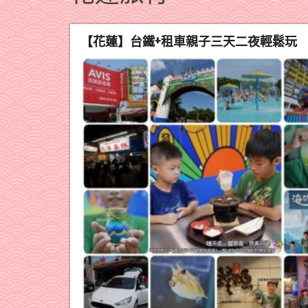
【花蓮】台鐵+租車親子三天二夜輕鬆玩