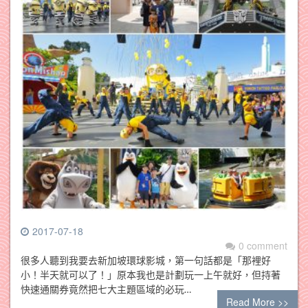
2017-07-18
0 comment
很多人聽到我要去新加坡環球影城，第一句話都是「那裡好
小！半天就可以了！」原本我也是計劃玩一上午就好，但持著
快速通關券竟然把七大主題區域的必玩…
Read More >>