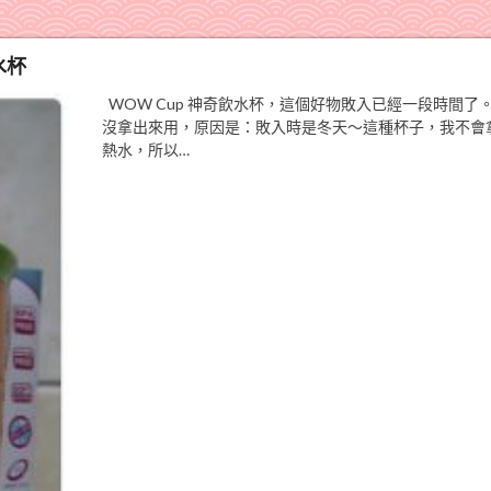
水杯
WOW Cup 神奇飲水杯，這個好物敗入已經一段時間了
沒拿出來用，原因是：敗入時是冬天～這種杯子，我不會
熱水，所以…