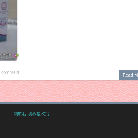
 comment
Read M
關於我
隱私權政策