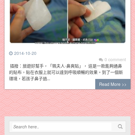
2014-10-20
0 comment
插撥：旅遊好幫手，「珮夫人-鼻爽貼」， 這是一款能夠通鼻
的貼布，貼在衣服上就可以達到呼吸順暢的效果。到了一個新
環境，若孩子鼻子過…
Read More >>