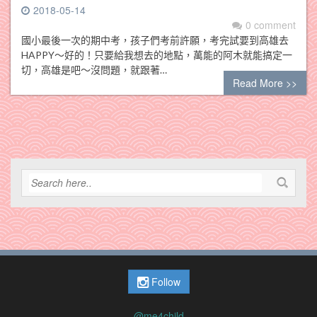
2018-05-14
0 comment
國小最後一次的期中考，孩子們考前許願，考完試要到高雄去
HAPPY～好的！只要給我想去的地點，萬能的阿木就能搞定一
切，高雄是吧～沒問題，就跟著…
Read More >>
Follow
@me4child