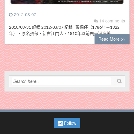
2012-03-07
14 comments
2018/08/31 記錄 2012/03/07 記錄 張保仔（1786年－1822
年），原名張保，新會江門人，1810年以前廣東沿海著…
Read More >>
Follow