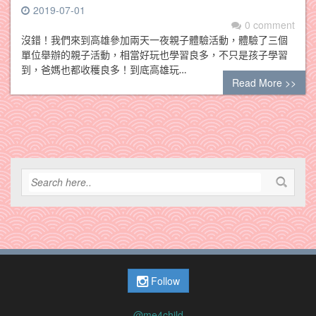
2019-07-01
0 comment
沒錯！我們來到高雄參加兩天一夜親子體驗活動，體驗了三個
單位舉辦的親子活動，相當好玩也學習良多，不只是孩子學習
到，爸媽也都收穫良多！到底高雄玩…
Read More >>
Follow
@me4child