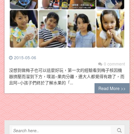
2015-05-06
0 comment
沒想到做梅子也可以這麼好玩，第一次的經驗看到梅子核因機
器擠壓而溜到下方，噗滋~果肉分離，連大人都覺得有趣了，而
且阿~小孩子們終於了解水果的「…
Read More >>