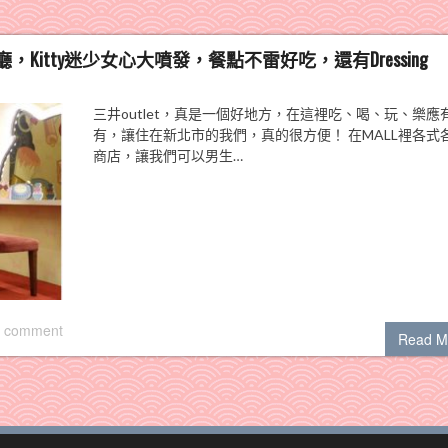
rpet餐廳，Kitty迷少女心大噴發，餐點不雷好吃，還有Dressing
三井outlet，真是一個好地方，在這裡吃、喝、玩、樂應
有，讓住在新北市的我們，真的很方便！ 在MALL裡各式
商店，讓我們可以男生…
 comment
Read M