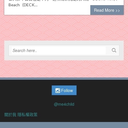
Beach（DECK…
Read More >>
Follow
@me4child
關於我
隱私權政策