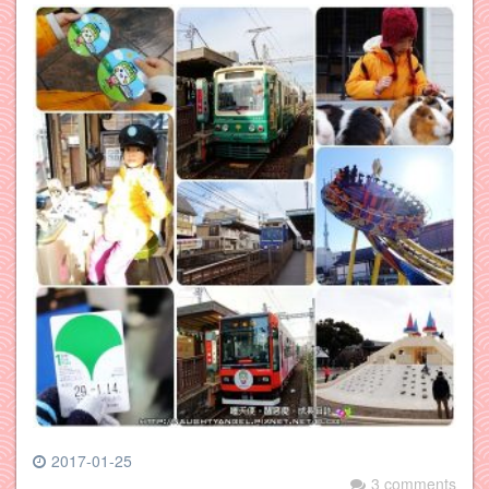
2017-01-25
3 comments