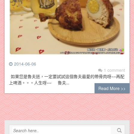
2014-06-06
1 comment
如果您是魯夫迷，一定要試試這個魯夫最愛的帶骨肉呀~~再配
上啤酒。。。人生呀~~ 魯夫…
Read More >>