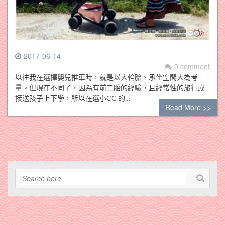
2017-06-14
0 comment
以往我在選擇嬰兒推車時，就是以大輪胎、承坐空間大為考
量。但現在不同了，因為有前二胎的經驗，且經常性的旅行或
接送孩子上下學，所以在選小CC 的…
Read More >>