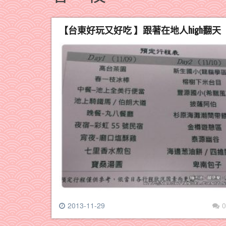
【台東好玩又好吃 】跟著在地人high翻天
2013-11-29
0