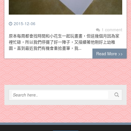
2015-12-06
1 comment
原本每周都會找時間和小花生一起玩畫畫，但這幾個月因為家
裡忙碌，所以我們停擺了好一陣子，又接續著他剛好上幼稚
園。直到最近我們有機會重拾畫筆，我…
Read More >>